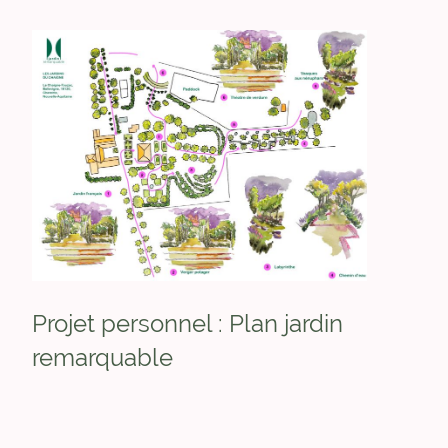
Projet personnel : Plan jardin
remarquable