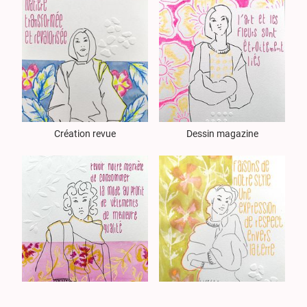
Création revue
Dessin magazine