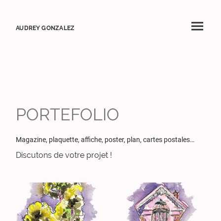
AUDREY GONZALEZ
PORTEFOLIO
Magazine, plaquette, affiche, poster, plan, cartes postales…
Discutons de votre projet !