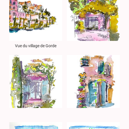
Vue du village de Gorde