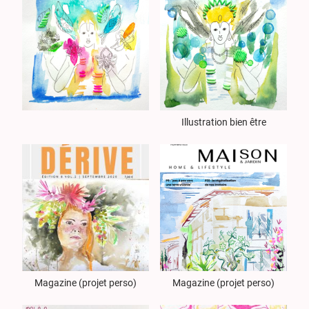
Illustration bien être
Magazine (projet perso)
Magazine (projet perso)