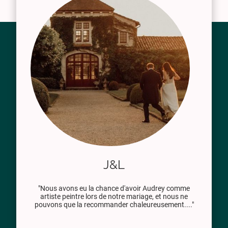
J&L
"Nous avons eu la chance d'avoir Audrey comme
artiste peintre lors de notre mariage, et nous ne
pouvons que la recommander chaleureusement...."