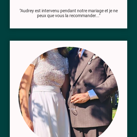
"Audrey est intervenu pendant notre mariage et je ne
peux que vous la recommander..."