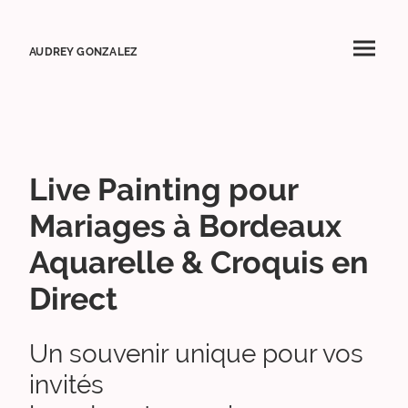
AUDREY GONZALEZ
Live Painting pour
Mariages à Bordeaux
Aquarelle & Croquis en
Direct
Un souvenir unique pour vos
invités