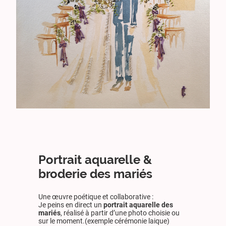
Portrait aquarelle &
broderie des mariés
Une œuvre poétique et collaborative :
Je peins en direct un
portrait aquarelle des
mariés
, réalisé à partir d’une photo choisie ou
sur le moment.(exemple cérémonie laique)