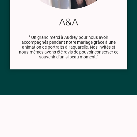
A&A
" Un grand merci à Audrey pour nous avoir
accompagnés pendant notre mariage grâce à une
animation de portraits à l’aquarelle. Nos invités et
nous-mêmes avons été ravis de pouvoir conserver ce
souvenir d’un si beau moment."
Nom
*