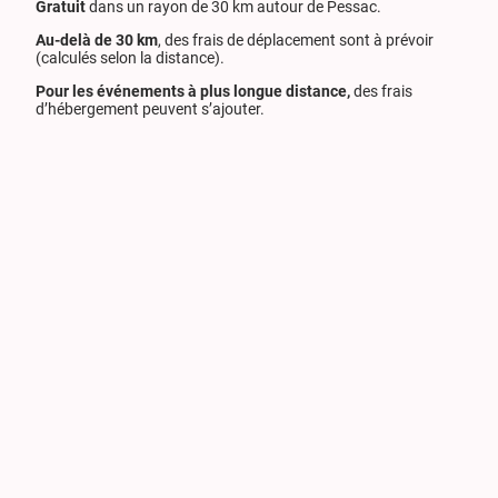
Gratuit
dans un rayon de 30 km autour de Pessac.
Au-delà de 30 km
, des frais de déplacement sont à prévoir
(calculés selon la distance).
Pour les événements à plus longue distance,
des frais
d’hébergement peuvent s’ajouter.