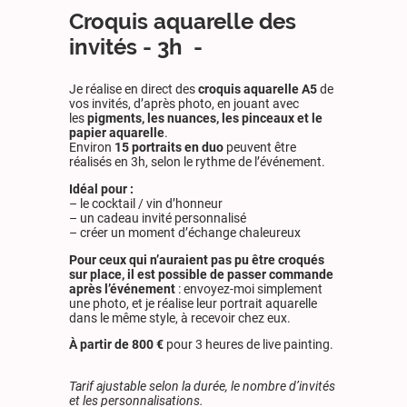
Croquis aquarelle des
invités - 3h -
Je réalise en direct des
croquis aquarelle A5
de
vos invités, d’après photo, en jouant avec
les
pigments, les nuances, les pinceaux et le
papier aquarelle
.
Environ
15 portraits en duo
peuvent être
réalisés en 3h, selon le rythme de l’événement.
Idéal pour :
– le cocktail / vin d’honneur
– un cadeau invité personnalisé
– créer un moment d’échange chaleureux
Pour ceux qui n’auraient pas pu être croqués
sur place, il est possible de passer commande
après l’événement
: envoyez-moi simplement
une photo, et je réalise leur portrait aquarelle
dans le même style, à recevoir chez eux.
À partir de 800 €
pour 3 heures de live painting.
Tarif ajustable selon la durée, le nombre d’invités
et les personnalisations.