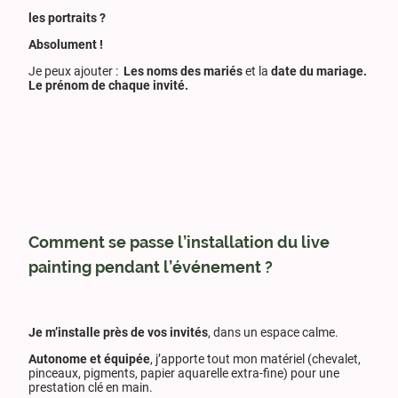
les portraits ?
Absolument !
Je peux ajouter :
Les noms des mariés
et la
date du mariage.
Le prénom de chaque invité.
Comment se passe l’installation du live
painting pendant l’événement ?
Je m’installe près de vos invités
, dans un espace calme.
Autonome et équipée
, j’apporte tout mon matériel (chevalet,
pinceaux, pigments, papier aquarelle extra-fine) pour une
prestation clé en main.