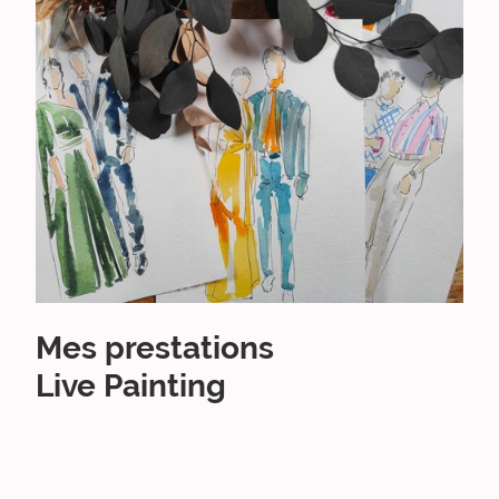
Mes prestations
Live Painting