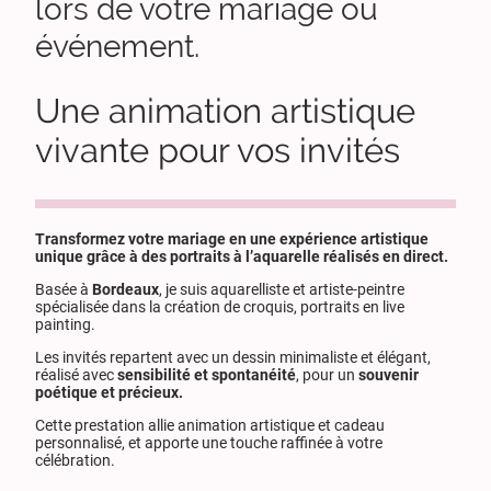
lors de votre mariage ou
événement.
Une animation artistique
vivante pour vos invités
Transformez votre mariage en une expérience artistique
unique grâce à des portraits à l’aquarelle réalisés en direct.
Basée à
Bordeaux
, je suis aquarelliste et artiste-peintre
spécialisée dans la création de croquis, portraits en live
painting.
Les invités repartent avec un dessin minimaliste et élégant,
réalisé avec
sensibilité et spontanéité
, pour un
souvenir
poétique et précieux.
Cette prestation allie animation artistique et cadeau
personnalisé, et apporte une touche raffinée à votre
célébration.