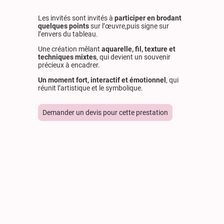
Les invités sont invités à
participer en brodant
quelques points
sur l’œuvre,puis signe sur
l’envers du tableau.
Une création mêlant
aquarelle, fil, texture et
techniques mixtes
, qui devient un souvenir
précieux à encadrer.
Un moment fort, interactif et émotionnel
, qui
réunit l’artistique et le symbolique.
Demander un devis pour cette prestation