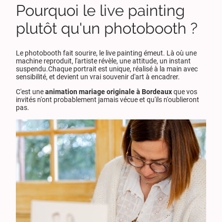
Pourquoi le live painting
plutôt qu'un photobooth ?
Le photobooth fait sourire, le live painting émeut. Là où une
machine reproduit, l'artiste révèle, une attitude, un instant
suspendu.Chaque portrait est unique, réalisé à la main avec
sensibilité, et devient un vrai souvenir d'art à encadrer.
C'est une
animation mariage originale à Bordeaux
que vos
invités n'ont probablement jamais vécue et qu'ils n'oublieront
pas.