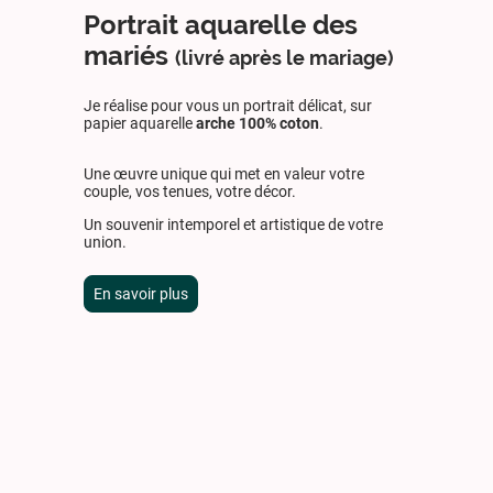
Portrait aquarelle des
mariés
(livré après le mariage)
Je réalise pour vous un portrait délicat, sur
papier aquarelle
arche 100% coton
.
Une œuvre unique qui met en valeur votre
couple, vos tenues, votre décor.
Un souvenir intemporel et artistique de votre
union.
En savoir plus