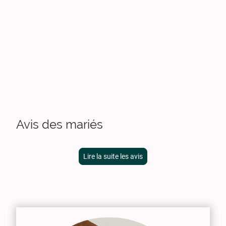
Avis des mariés
Lire la suite les avis