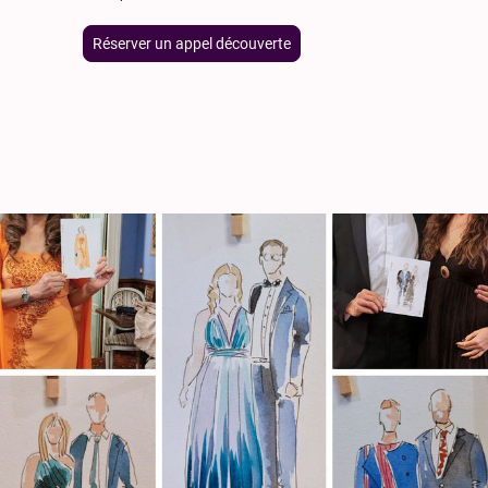
Réserver un appel découverte