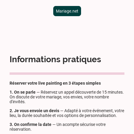
Mariage.net
Informations pratiques
Réserver votre live painting en 3 étapes simples
1. On se parle
— Réservez un appel découverte de 15 minutes.
On discute de votre mariage, vos envies, votre nombre
d'invités.
2. Je vous envoie un devis
— Adapté à votre événement, votre
lieu, la durée souhaitée et vos options de personnalisation.
3. On confirme la date
— Un acompte sécurise votre
réservation.